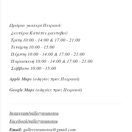
Ωράριο γκαλερί Πειραιά:
Δευτέρα Κατόπιν ραντεβού
Τρίτη 10:00 - 14:00 & 17:00 - 21:00
Τετάρτη 10:00 - 15:00
Πέμπτη 10:00 - 14:00 & 17:00 - 21:00
Παρασκευή 10:00 - 14:00 & 17:00 - 21:00
Σάββατο 10:00 - 15:00
Apple Maps
(οδηγίες προς Πειραιά)
Google Maps
(οδηγίες προς Πειραιά)
Instagram/gallerytounotou
Facebook/gallerytounotou
Email:
gallerytounotou@gmail.com