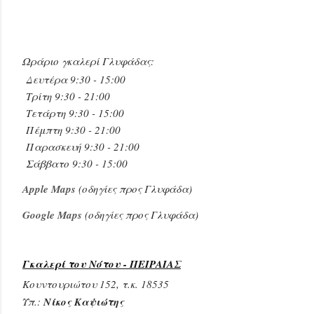
Ωράριο γκαλερί Γλυφάδας:
Δευτέρα 9:30 - 15:00
Τρίτη 9:30 - 21:00
Τετάρτη 9:30 - 15:00
Πέμπτη 9:30 - 21:00
Παρασκευή 9:30 - 21:00
Σάββατο 9:30 - 15:00
Apple Maps
(οδηγίες προς Γλυφάδα)
Google Maps
(
οδηγίες προς Γλυφάδα
)
Γκαλερί του Νότου - ΠΕΙΡΑΙΑΣ
Κουντουριώτου 152, τ.κ. 18535
Υπ.:
Νίκος Καψιώτης