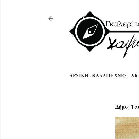
🖌
ΑΡΧΙΚΗ
ΚΑΛΛΙΤΕΧΝΕΣ
AR
Δήμος Τά